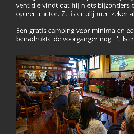
vent die vindt dat hij niets bijzonders
op een motor. Ze is er blij mee zeker a
Een gratis camping voor minima en een 
benadrukte de voorganger nog. 't Is ma