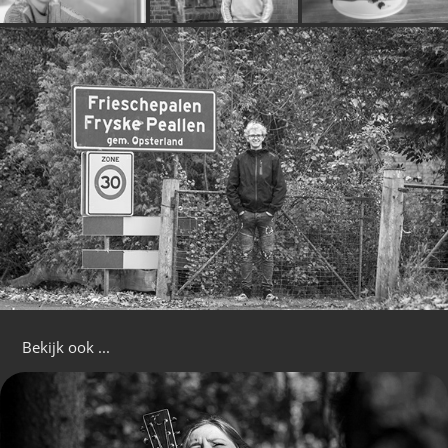
Bekijk ook ...