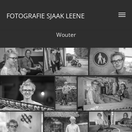
FOTOGRAFIE SJAAK LEENE
Wouter