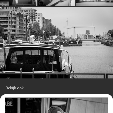
Bekijk ook ...